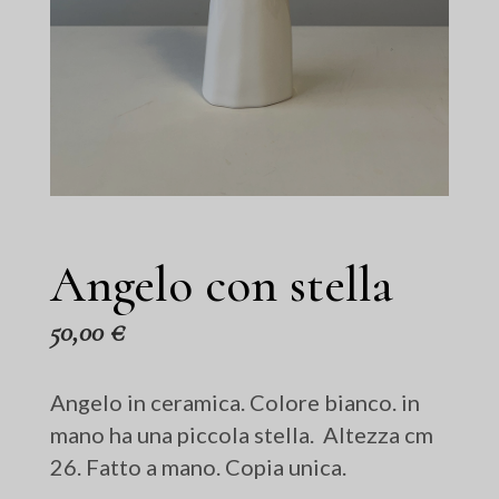
Angelo con stella
50,00
€
Angelo in ceramica. Colore bianco. in
mano ha una piccola stella. Altezza cm
26. Fatto a mano. Copia unica.