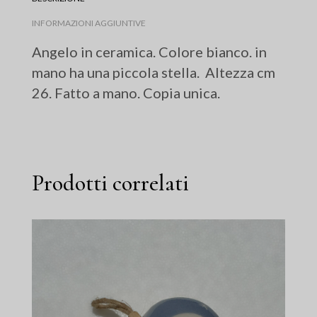
INFORMAZIONI AGGIUNTIVE
Angelo in ceramica. Colore bianco. in
mano ha una piccola stella. Altezza cm
26. Fatto a mano. Copia unica.
Prodotti correlati