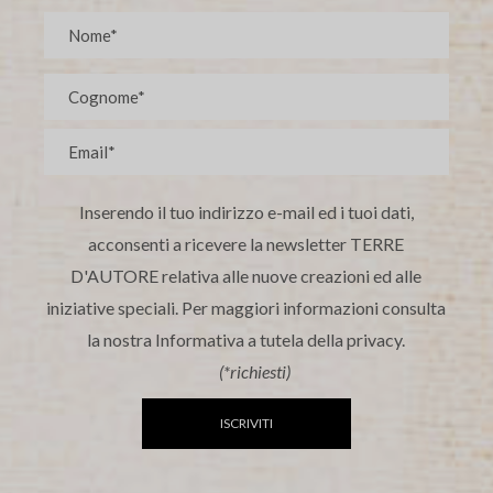
Inserendo il tuo indirizzo e-mail ed i tuoi dati,
acconsenti a ricevere la newsletter TERRE
D'AUTORE relativa alle nuove creazioni ed alle
iniziative speciali. Per maggiori informazioni consulta
la nostra Informativa a tutela della privacy.
(*richiesti)
ISCRIVITI