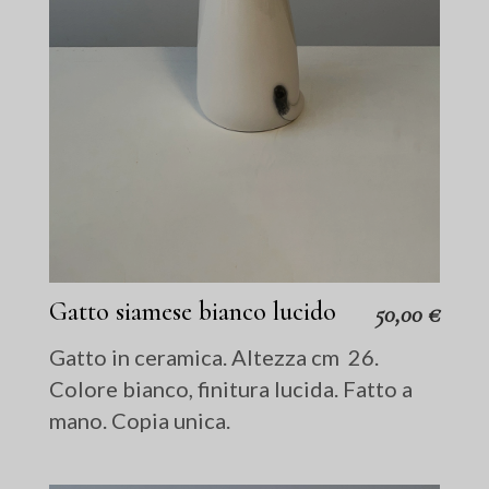
Gatto siamese bianco lucido
50,00
€
Gatto in ceramica. Altezza cm 26.
Colore bianco, finitura lucida. Fatto a
mano. Copia unica.