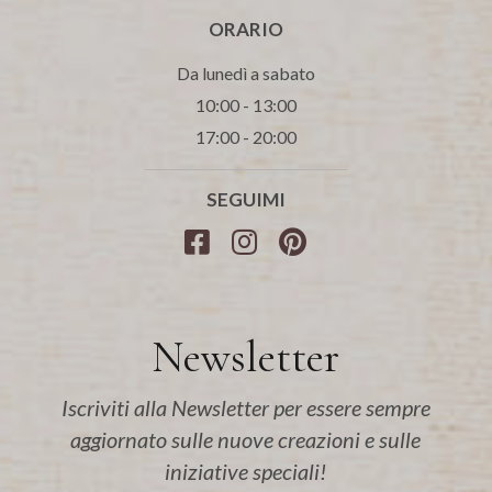
ORARIO
Da lunedì a sabato
10:00 - 13:00
17:00 - 20:00
SEGUIMI
Newsletter
Iscriviti alla Newsletter per essere sempre
aggiornato sulle nuove creazioni e sulle
iniziative speciali!