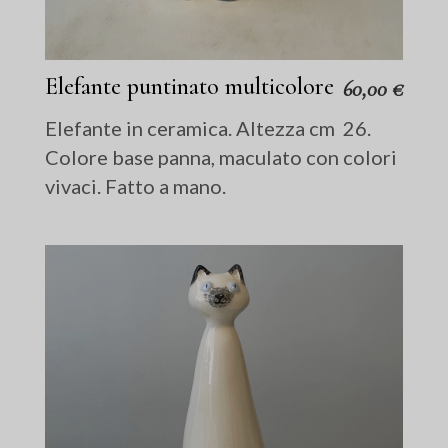
Elefante puntinato multicolore
60,00
€
Elefante in ceramica. Altezza cm 26.
Colore base panna, maculato con colori
vivaci. Fatto a mano.