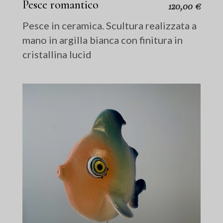
Pesce romantico
120,00
€
Pesce in ceramica. Scultura realizzata a
mano in argilla bianca con finitura in
cristallina lucid