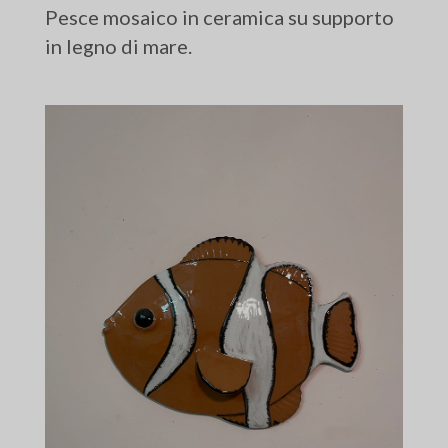
Pesce mosaico in ceramica su supporto
in legno di mare.