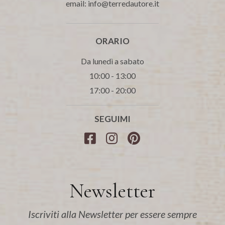
email: info@terredautore.it
ORARIO
Da lunedì a sabato
10:00 - 13:00
17:00 - 20:00
SEGUIMI
Newsletter
Iscriviti alla Newsletter per essere sempre