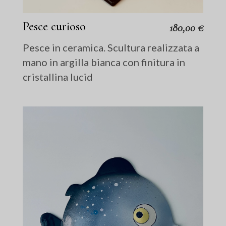
Pesce curioso
180,00
€
Pesce in ceramica. Scultura realizzata a
mano in argilla bianca con finitura in
cristallina lucid