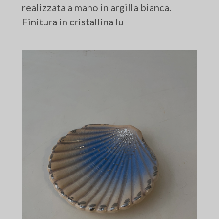
realizzata a mano in argilla bianca.
Finitura in cristallina lu