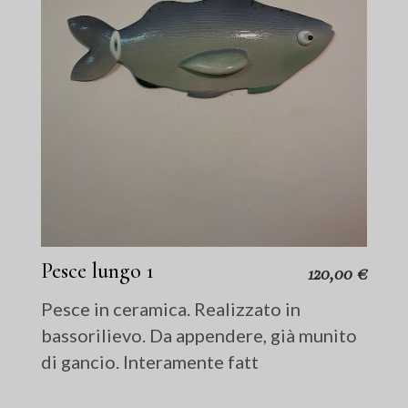
Pesce lungo 1
120,00
€
Pesce in ceramica. Realizzato in
bassorilievo. Da appendere, già munito
di gancio. Interamente fatt