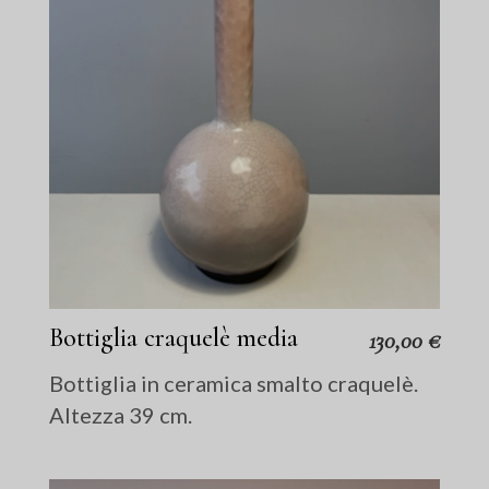
Bottiglia craquelè media
130,00
€
Bottiglia in ceramica smalto craquelè.
Altezza 39 cm.