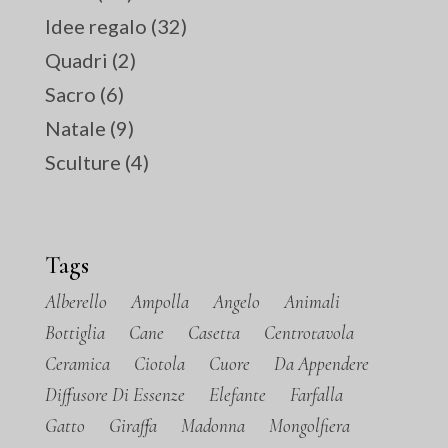
Idee regalo
(32)
Quadri
(2)
Sacro
(6)
Natale
(9)
Sculture
(4)
Tags
Alberello
Ampolla
Angelo
Animali
Bottiglia
Cane
Casetta
Centrotavola
Ceramica
Ciotola
Cuore
Da Appendere
Diffusore Di Essenze
Elefante
Farfalla
Gatto
Giraffa
Madonna
Mongolfiera