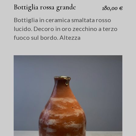
Bottiglia rossa grande
180,00
€
Bottiglia in ceramica smaltata rosso
lucido. Decoro in oro zecchino a terzo
fuoco sul bordo. Altezza