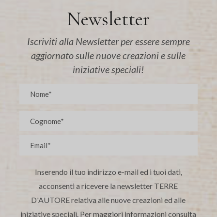
Newsletter
Iscriviti alla Newsletter per essere sempre
aggiornato sulle nuove creazioni e sulle
iniziative speciali!
Inserendo il tuo indirizzo e-mail ed i tuoi dati,
acconsenti a ricevere la newsletter TERRE
D'AUTORE relativa alle nuove creazioni ed alle
iniziative speciali. Per maggiori informazioni consulta