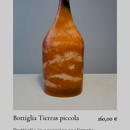
Bottiglia Tierras piccola
160,00
€
Bottiglia in ceramica realizzata