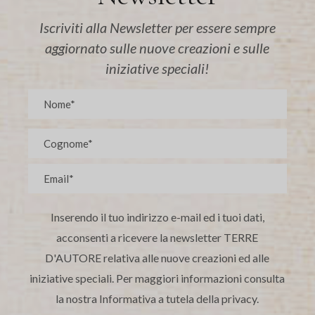
Iscriviti alla Newsletter per essere sempre
aggiornato sulle nuove creazioni e sulle
iniziative speciali!
Inserendo il tuo indirizzo e-mail ed i tuoi dati,
acconsenti a ricevere la newsletter TERRE
D'AUTORE relativa alle nuove creazioni ed alle
iniziative speciali. Per maggiori informazioni consulta
la nostra Informativa a tutela della privacy.