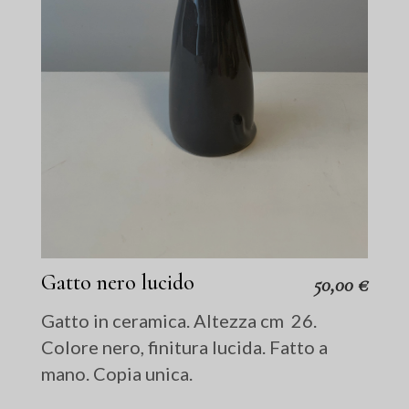
Gatto nero lucido
50,00
€
Gatto in ceramica. Altezza cm 26.
Colore nero, finitura lucida. Fatto a
mano. Copia unica.