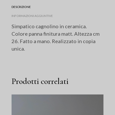
DESCRIZIONE
INFORMAZIONI AGGIUNTIVE
Simpatico cagnolino in ceramica.
Colore panna finitura matt. Altezza cm
26. Fatto a mano. Realizzato in copia
unica.
Prodotti correlati