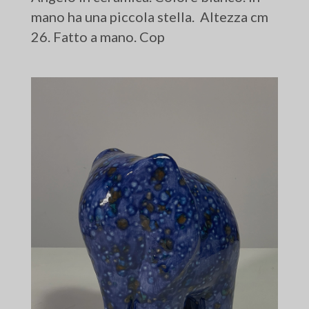
mano ha una piccola stella. Altezza cm
26. Fatto a mano. Cop