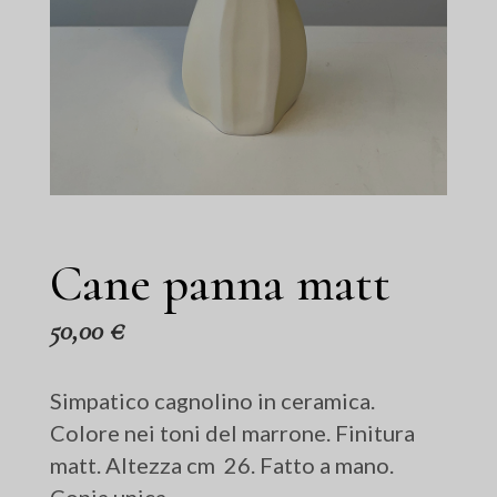
Cane panna matt
50,00
€
Simpatico cagnolino in ceramica.
Colore nei toni del marrone. Finitura
matt. Altezza cm 26. Fatto a mano.