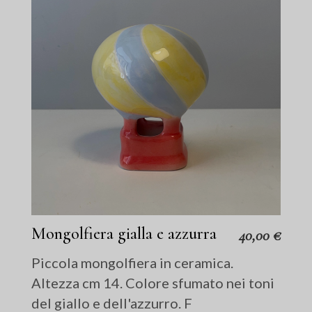
Mongolfiera gialla e azzurra
40,00
€
Piccola mongolfiera in ceramica.
Altezza cm 14. Colore sfumato nei toni
del giallo e dell'azzurro. F