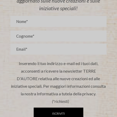
aggiornato sulle nuove creazioni e sulle
iniziative speciali!
Inserendo il tuo indirizzo e-mail ed i tuoi dati,
acconsenti a ricevere la newsletter TERRE
D'AUTORE relativa alle nuove creazioni ed alle
iniziative speciali. Per maggiori informazioni consulta
la nostra Informativa a tutela della privacy.
(*richiesti)
ISCRIVITI