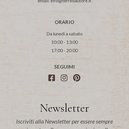
email: info@terredautore.it
ORARIO
Da lunedì a sabato
10:00 - 13:00
17:00 - 20:00
SEGUIMI
Newsletter
Iscriviti alla Newsletter per essere sempre