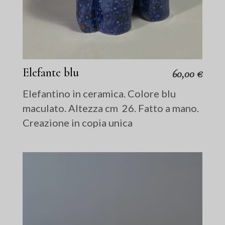
Elefante blu
60,00
€
Elefantino in ceramica. Colore blu
maculato. Altezza cm 26. Fatto a mano.
Creazione in copia unica