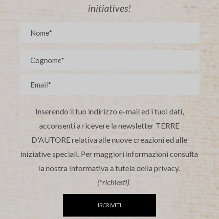
initiatives!
Inserendo il tuo indirizzo e-mail ed i tuoi dati,
acconsenti a ricevere la newsletter TERRE
D'AUTORE relativa alle nuove creazioni ed alle
iniziative speciali. Per maggiori informazioni consulta
la nostra Informativa a tutela della privacy.
(*richiesti)
ISCRIVITI