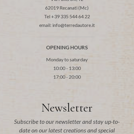
62019 Recanati (Mc)
Tel +39 335 544 64 22
email: info@terredautore.it
OPENING HOURS
Monday to saturday
10:00 - 13:00
17:00 - 20:00
Newsletter
Subscribe to our newsletter and stay up-to-
date on our latest creations and special