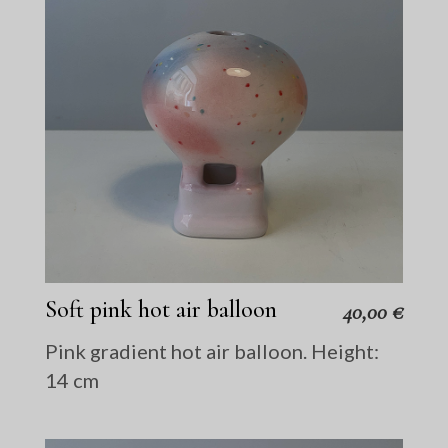
Soft pink hot air balloon
40,00
€
Pink gradient hot air balloon. Height:
14 cm