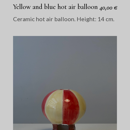
Yellow and blue hot air balloon
40,00
€
Ceramic hot air balloon. Height: 14 cm.